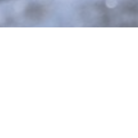
Centre équestre