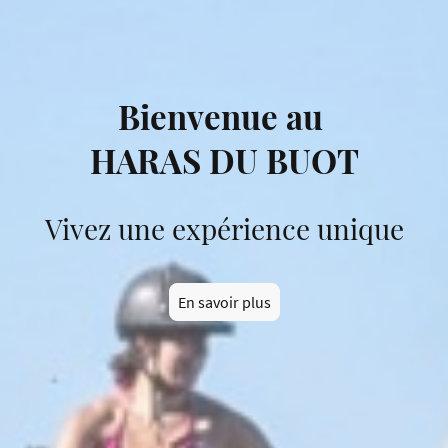
Bienvenue au
HARAS DU BUOT
Vivez une expérience unique
En savoir plus